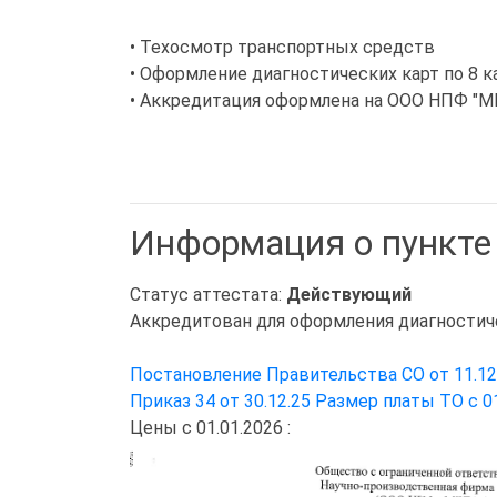
• Техосмотр транспортных средств
• Оформление диагностических карт по 8 к
• Аккредитация оформлена на ООО НПФ "МЕ
Информация о пункте
Статус аттестата:
Действующий
Аккредитован для оформления диагностиче
Постановление Правительства СО от 11.1
Приказ 34 от 30.12.25 Размер платы ТО с 01
Цены с 01.01.2026 :